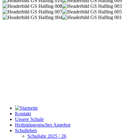
Kontakt
Unsere Schule
Heilpädagogisches Angebot
Schulleben
Schuljahr 2025 / 26