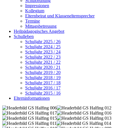
Schulordnung
Impressionen
Kollegium
Elternbeirat und Klassenelternsprecher
Termine
Mittagsbetreuung
Heilpädagogisches Angebot
Schulleben
Schuljahr 2025 / 26
Schuljahr 2024 / 25
Schuljahr 2023 / 24
Schuljahr 2022 / 23
Schuljahr 2021 / 22
Schuljahr 2020 / 21
Schuljahr 2019 / 20
Schuljahr 2018 / 19
Schuljahr 2017 / 18
Schuljahr 2016 / 17
Schuljahr 2015 / 16
Elterninformationen