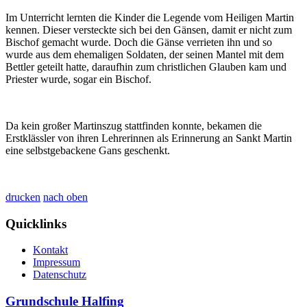
Im Unterricht lernten die Kinder die Legende vom Heiligen Martin
kennen. Dieser versteckte sich bei den Gänsen, damit er nicht zum
Bischof gemacht wurde. Doch die Gänse verrieten ihn und so
wurde aus dem ehemaligen Soldaten, der seinen Mantel mit dem
Bettler geteilt hatte, daraufhin zum christlichen Glauben kam und
Priester wurde, sogar ein Bischof.
Da kein großer Martinszug stattfinden konnte, bekamen die
Erstklässler von ihren Lehrerinnen als Erinnerung an Sankt Martin
eine selbstgebackene Gans geschenkt.
drucken
nach oben
Quicklinks
Kontakt
Impressum
Datenschutz
Grundschule Halfing