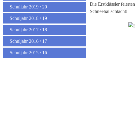
Die Erstklässler feier
Schuljahr 2019 / 20
Schneeballschlacht!
Schuljahr 2018 / 19
Schuljahr 2017 / 18
Schuljahr 2016 / 17
Schuljahr 2015 / 16