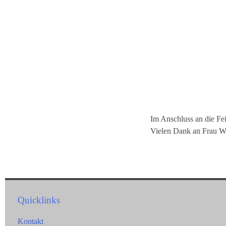
Im Anschluss an die Fei
Vielen Dank an Frau W
Quicklinks
Kontakt