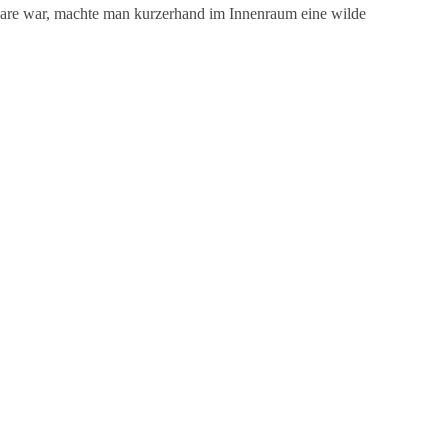
ware war, machte man kurzerhand im Innenraum eine wilde