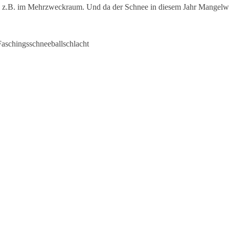
ten z.B. im Mehrzweckraum. Und da der Schnee in diesem Jahr Mangel