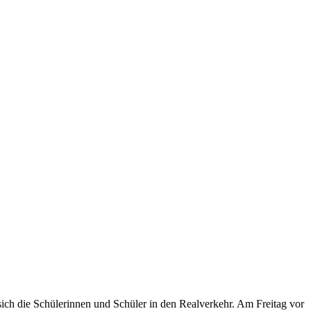
ich die Schülerinnen und Schüler in den Realverkehr. Am Freitag vor