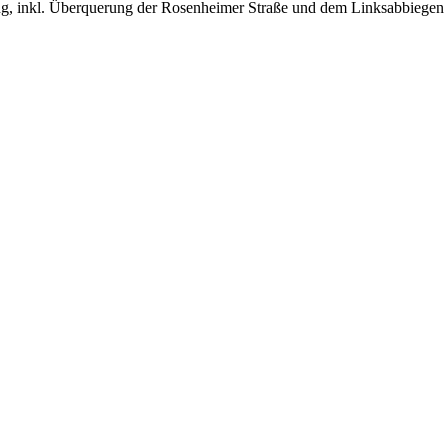
fing, inkl. Überquerung der Rosenheimer Straße und dem Linksabbiegen a