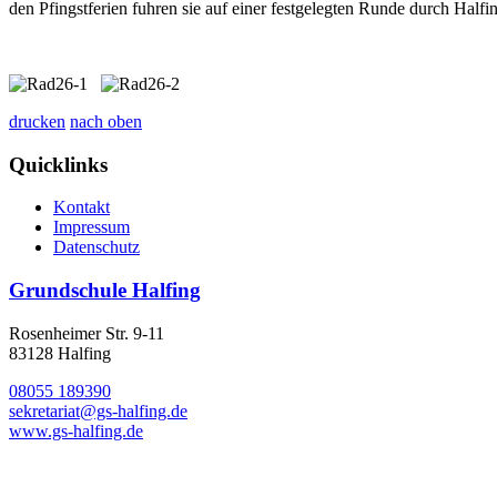
den Pfingstferien fuhren sie auf einer festgelegten Runde durch Hal
drucken
nach oben
Quicklinks
Kontakt
Impressum
Datenschutz
Grundschule Halfing
Rosenheimer Str. 9-11
83128 Halfing
08055 189390
sekretariat@gs-halfing.de
www.gs-halfing.de