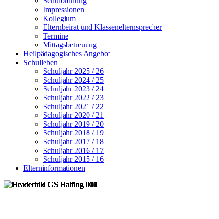
Schulordnung
Impressionen
Kollegium
Elternbeirat und Klassenelternsprecher
Termine
Mittagsbetreuung
Heilpädagogisches Angebot
Schulleben
Schuljahr 2025 / 26
Schuljahr 2024 / 25
Schuljahr 2023 / 24
Schuljahr 2022 / 23
Schuljahr 2021 / 22
Schuljahr 2020 / 21
Schuljahr 2019 / 20
Schuljahr 2018 / 19
Schuljahr 2017 / 18
Schuljahr 2016 / 17
Schuljahr 2015 / 16
Elterninformationen