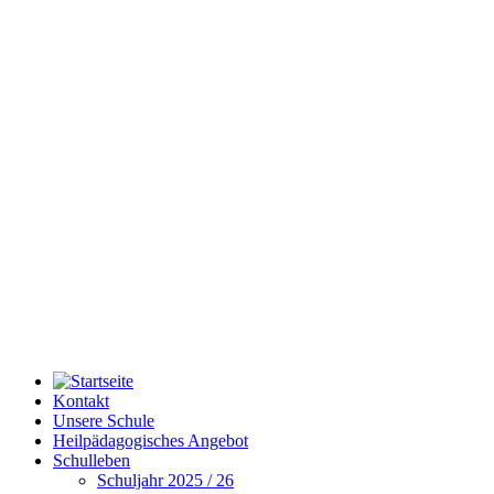
Kontakt
Unsere Schule
Heilpädagogisches Angebot
Schulleben
Schuljahr 2025 / 26