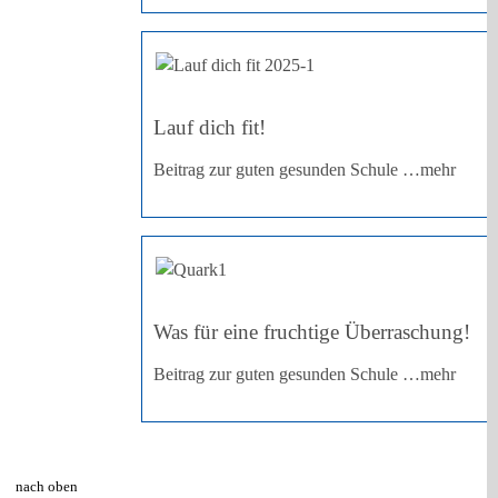
Lauf dich fit!
Beitrag zur guten gesunden Schule
…mehr
Was für eine fruchtige Überraschung!
Beitrag zur guten gesunden Schule
…mehr
nach oben