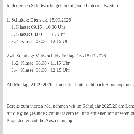
In der ersten Schulwoche gelten folgende Unterrichtszeiten:
1. Schultag: Dienstag, 15.09.2026
1. Klasse: 09.15 - 10.30 Uhr
2. Klasse: 08.00 - 11.15 Uhr
3./4. Klasse: 08.00 - 12.15 Uhr
2.-4. Schultag: Mittwoch bis Freitag, 16.-18.09.2026
1./2. Klasse: 08.00 - 11.15 Uhr
3./4. Klasse: 08.00 - 12.15 Uhr
Ab Montag, 21.09.2026., findet der Unterricht nach Stundenplan st
Bereits zum vierten Mal nahmen wir im Schuljahr 2025/26 am La
für die gute gesunde Schule Bayern teil und erhielten mit unseren 
Projekten erneut die Auszeichnung.