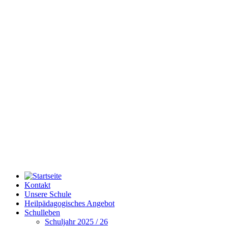
Kontakt
Unsere Schule
Heilpädagogisches Angebot
Schulleben
Schuljahr 2025 / 26