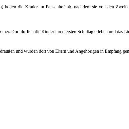
1b) holten die Kinder im Pausenhof ab, nachdem sie von den Zweit
mer. Dort durften die Kinder ihren ersten Schultag erleben und das Li
 draußen und wurden dort von Eltern und Angehörigen in Empfang gen