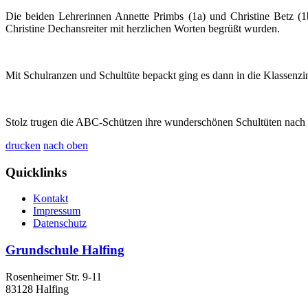
Die beiden Lehrerinnen Annette Primbs (1a) und Christine Betz (
Christine Dechansreiter mit herzlichen Worten begrüßt wurden.
Mit Schulranzen und Schultüte bepackt ging es dann in die Klassenzim
Stolz trugen die ABC-Schützen ihre wunderschönen Schultüten nach
drucken
nach oben
Quicklinks
Kontakt
Impressum
Datenschutz
Grundschule Halfing
Rosenheimer Str. 9-11
83128 Halfing