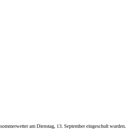
tsommerwetter am Dienstag, 13. September eingeschult wurden.