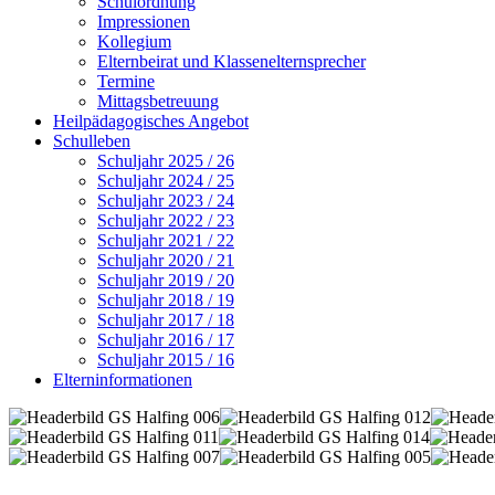
Schulordnung
Impressionen
Kollegium
Elternbeirat und Klassenelternsprecher
Termine
Mittagsbetreuung
Heilpädagogisches Angebot
Schulleben
Schuljahr 2025 / 26
Schuljahr 2024 / 25
Schuljahr 2023 / 24
Schuljahr 2022 / 23
Schuljahr 2021 / 22
Schuljahr 2020 / 21
Schuljahr 2019 / 20
Schuljahr 2018 / 19
Schuljahr 2017 / 18
Schuljahr 2016 / 17
Schuljahr 2015 / 16
Elterninformationen