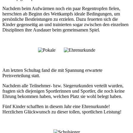
Nachdem beim Aufwärmen noch ein paar Regentropfen fielen,
herrschten ab Beginn des Wettkampfs ideale Bedingungen, um
persönliche Bestleistungen zu erzielen. Dazu feuerten sich die
Kinder gegenseitig an und trainierten sogar zwischen den einzelnen
Disziplinen ihre Ausdauer beim gemeinsamen Spiel.
Am letzten Schultag fand die mit Spannung erwartete
Preisverteilung statt.
Nachdem alle Teilnehmer- bzw. Siegerurkunden verteilt wurden,
fragten sich diejenigen Sportlerinnen und Sportler, die noch keine
Ehrung bekommen haben, welchen Platz sie wohl belegt haben.
Fünf Kinder schafften in diesem Jahr eine Ehrenurkunde!
Herzlichen Glückwunsch zu dieser tollen, sportlichen Leistung!