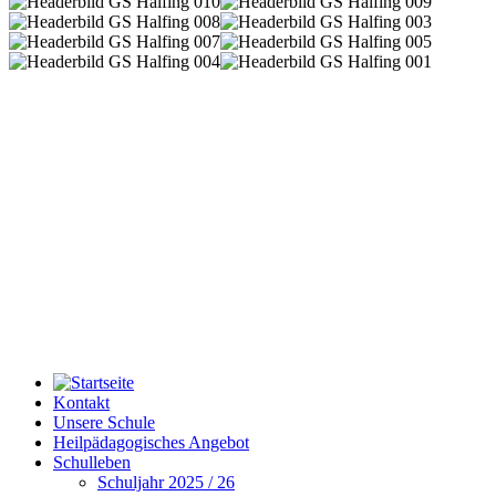
Kontakt
Unsere Schule
Heilpädagogisches Angebot
Schulleben
Schuljahr 2025 / 26