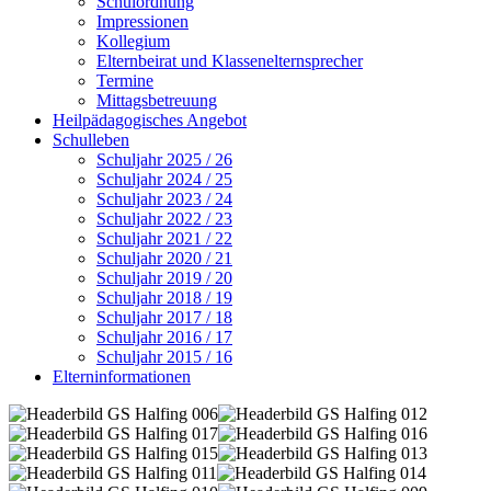
Schulordnung
Impressionen
Kollegium
Elternbeirat und Klassenelternsprecher
Termine
Mittagsbetreuung
Heilpädagogisches Angebot
Schulleben
Schuljahr 2025 / 26
Schuljahr 2024 / 25
Schuljahr 2023 / 24
Schuljahr 2022 / 23
Schuljahr 2021 / 22
Schuljahr 2020 / 21
Schuljahr 2019 / 20
Schuljahr 2018 / 19
Schuljahr 2017 / 18
Schuljahr 2016 / 17
Schuljahr 2015 / 16
Elterninformationen